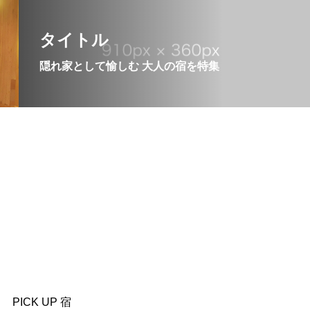
タイトル
隠れ家として愉しむ 大人の宿を特集
PICK UP 宿