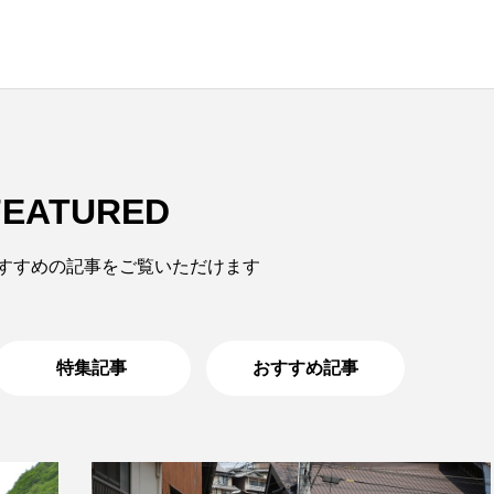
NEW POST
FEATURED
冬
温泉
すすめの記事をご覧いただけます
特集記事
おすすめ記事