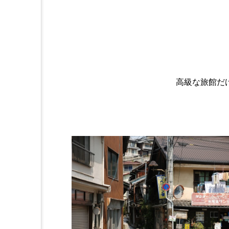
高級な旅館だ