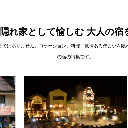
隠れ家として愉しむ 大人の宿
けではありません。ロケーション、料理、風情ある佇まいを隠
の宿の特集です。